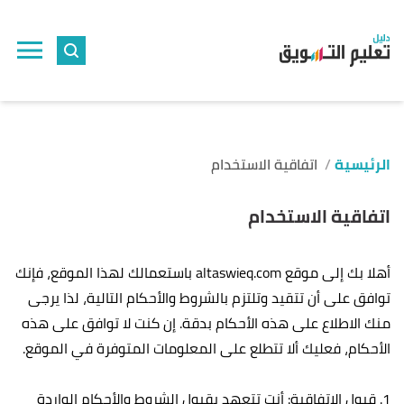
الرئيسية
اتفاقية الاستخدام
اتفاقية الاستخدام
أهلا بك إلى موقع altaswieq.com باستعمالك لهذا الموقع، فإنك
توافق على أن تتقيد وتلتزم بالشروط والأحكام التالية، لذا يرجى
منك الاطلاع على هذه الأحكام بدقة. إن كنت لا توافق على هذه
الأحكام، فعليك ألا تتطلع على المعلومات المتوفرة في الموقع.
1. قبول الاتفاقية: أنت تتعهد بقبول الشروط والأحكام الواردة