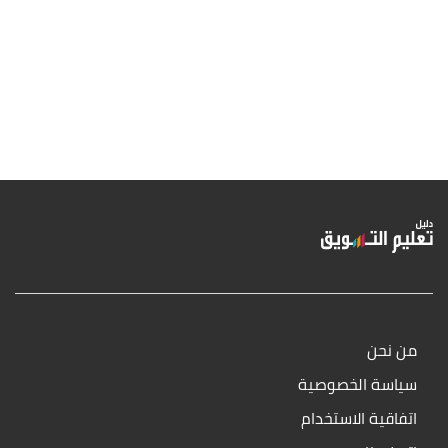
من نحن
سياسة الخصوصية
اتفاقية الاستخدام