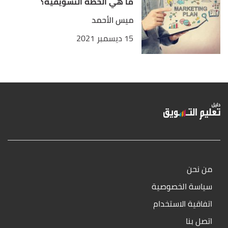
ما هي الخطة التسويقية؟
ميس الأحمد
15 ديسمبر 2021
من نحن
سياسة الخصوصية
اتفاقية الاستخدام
اتصل بنا