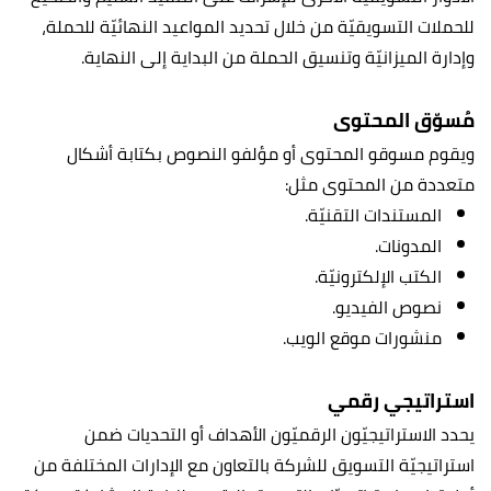
للحملات التسويقيّة من خلال تحديد المواعيد النهائيّة للحملة،
وإدارة الميزانيّة وتنسيق الحملة من البداية إلى النهاية.
مُسوّق المحتوى
ويقوم مسوقو المحتوى أو مؤلفو النصوص بكتابة أشكال
متعددة من المحتوى مثل:
المستندات التقنيّة.
المدونات.
الكتب الإلكترونيّة.
نصوص الفيديو.
منشورات موقع الويب.
استراتيجي رقمي
يحدد الاستراتيجيّون الرقميّون الأهداف أو التحديات ضمن
استراتيجيّة التسويق للشركة بالتعاون مع الإدارات المختلفة من