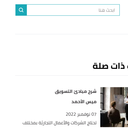
ا
إ
ا
 ذات صلة
شرح مبادئ التسويق
ميس الأحمد
07 نوفمبر 2022
تحتاج الشركات والأعمال التجاريّة بمختلف