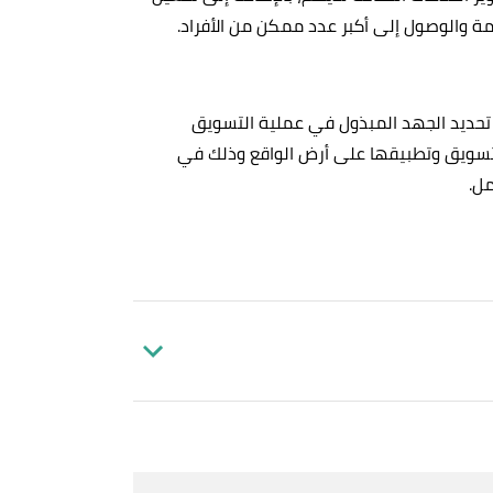
ة والوصول إلى أكبر عدد ممكن من الأفراد.
تحديد الجهد المبذول في عملية التسويق
لتسويق وتطبيقها على أرض الواقع وذلك في
مل.
,
mag 
Brian Hill,
"Magazine Marketing 