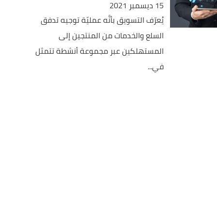
15 ديسمبر 2021
يُعرّف التسويق بأنَّه عمليّة توجيه تدفق
السلع والخدمات من المنتجين إلى
المستهلكين عبر مجموعة أنشطة تتمثل
في...