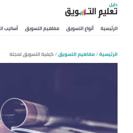
الرئيسية
أنواع التسويق
مفاهيم التسويق
أساليب ا
الرئيسية
مفاهيم التسويق
كيفية التسويق لمجلة