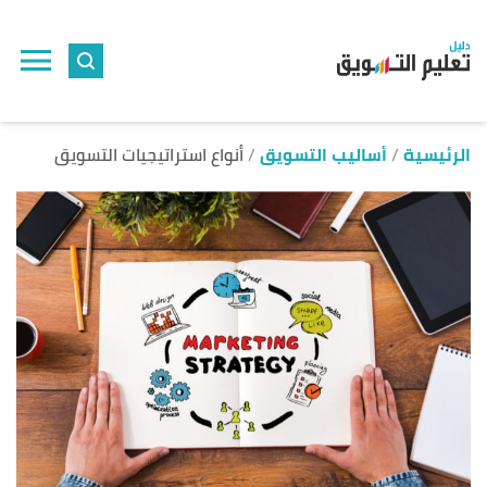
ا
إ
ا
الرئيسية
أساليب التسويق
أنواع استراتيجيات التسويق