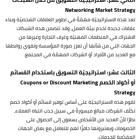
Networking Market Strategy
تعد هذه الاستراتيجيّة مهمّةً في تطوير العلاقات الشخصيّة وبناء
علاقات جديدة تخدم بيئة العمل، وقد تتضمن هذه الشبكات
الاشتراك في المنظمات المهنيّة وغرف التجارة وغيرها من
الجهات التي من شأنها أن تعزز صورة المؤسسة وتقوي روابطها
مع العديد من الأفراد أو الشركات المهمّة في المجتمع.
الثالث عشر: استراتيجيّة التسويق باستخدام القسائم
أو أكواد الخصم Coupons or Discount Marketing
Strategy
تقوم هذه الاستراتيجيّة على أساس توفير قسائم أو أكواد خصم
تكلّف الشركات مبالغ ميسورةً في سبيل جذب انتباه العملاء،
نظرًا لأنَّ العديد من الأشخاص يسعون إلى الحصول على
الخصومات ويعتبرونها حافزًا لهم للتعامل مع بعض الجهات
المقدّمة للخدمات.