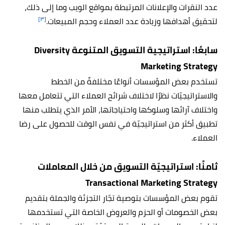
عدد النقرات والإعلانات المرتبطة بمواقع الويب وما إلى ذلك،
[٣]
لتحقيق أهدافها وزيادة عدد العملاء وحجم المبيعات.
سابعًا: استراتيجية التسويق المتنوعة Diversity
Marketing Strategy
تستخدم بعض المؤسسات أنواعًا مختلفةً من الخطط
والاستراتيجيّات نظرًا لاختلاف شرائح العملاء التي تتعامل معها
واختلاف آرائها وسلوكها واحتياجاتها، الأمر الذي يتطلب منها
تطبيق أكثر من استراتيجيّة في نفس الوقت للحصول على رضا
العملاء.
ثامنًا: استراتيجيّة التسويق من خلال المعاملات
Transactional Marketing Strategy
تقوم بعض المؤسسات بتوصية تجّار التجزئة والجملة بتقديم
بعض الخصومات أو الحزم والعروض الخاصة التي تستخدمها