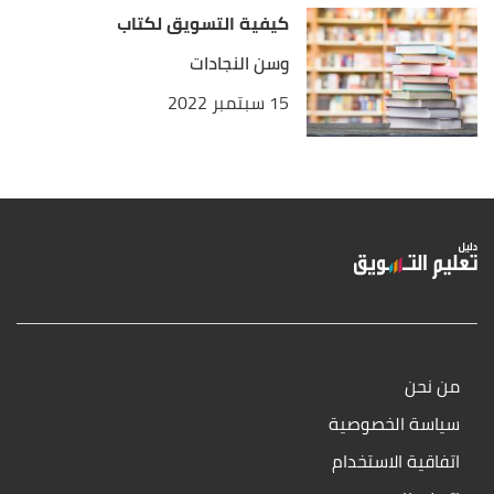
كيفية التسويق لكتاب
وسن النجادات
15 سبتمبر 2022
من نحن
سياسة الخصوصية
اتفاقية الاستخدام