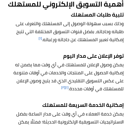
أهمية التسويق الإلكتروني للمستهلك
تلبية طلبات المستهلك
وذلك بسبب سهولة الوصول إلى المستهلك والتعرف على
طلباته وحاجاته، بفضل قنوات التسويق المختلفة التي تتيح
[١]
إمكانية تعبير المستهلك عن حاجاته ورغباته.
توفر الإعلان على مدار اليوم
يمكن وصول الإعلان للمستهلك في أي وقت مما يضمن له
إمكانية الحصول على المنتجات والخدمات في أوقات متنوعة
على عكس التسويق التقليدي الذي قد يتيح وصون الإعلان
[٢]
[١]
للمستهلك في أوقات محددة.
إمكانية الخدمة السريعة للمستهلك
يمكن خدمة العملاء في أي وقت على مدار الساعة بفضل
الاستراتيجيات التسويقية الإلكترونية الحديثة؛ فمثلًا يمكن