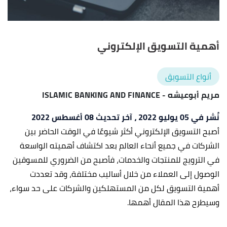
أهمية التسويق الإلكتروني
أنواع التسويق
مريم أبوعيشه
- ISLAMIC BANKING AND FINANCE
نُشر في 05 يوليو 2022
، آخر تحديث 08 أغسطس 2022
أصبح التسويق الإلكتروني أكثر شيوعًا في الوقت الحاضر بين
الشركات في جميع أنحاء العالم بعد اكتشاف أهميته الواسعة
في الترويج للمنتجات والخدمات، فأصبح من الضروري للمسوقين
الوصول إلى العملاء من خلال أساليب مختلفة، وقد تعددت
أهمية التسويق لكل من المستهلكين والشركات على حد سواء،
وسيطرح هذا المقال أهمها.