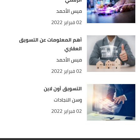
ميس الأحمد
02 فبراير 2022
أهم المعلومات عن التسويق
العقاري
ميس الأحمد
02 فبراير 2022
التسويق أون لاين
وسن النجادات
02 فبراير 2022