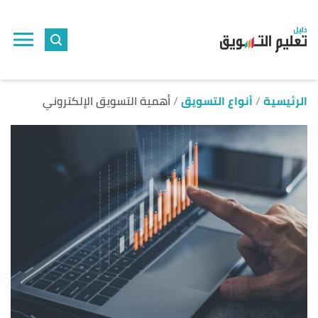
ا
إ
ا
الرئيسية
أنواع التسويق
أهمية التسويق الإلكتروني