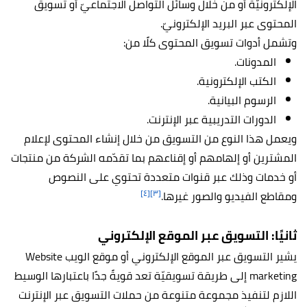
الإلكترونيّة أو من خلال وسائل التواصل الاجتماعيّ أو تسويق
المحتوى عبر البريد الإلكترونيّ.
وتشمل أدوات تسويق المحتوى كلًا من:
المدونات.
الكتب الإلكترونية.
الرسوم البيانية.
الدورات التدريبية عبر الإنترنت.
ويعمل هذا النوع من التسويق من خلال إنشاء المحتوى لإعلام
المشترين أو إلهامهم أو إقناعهم بما تقدّمه الشركة من منتجات
أو خدمات وذلك عبر قنوات متعددة تحتوي على النصوص
[٤]
[٣]
ومقاطع الفيديو والصور غيرها.
ثانيًا: التسويق عبر الموقع الإلكتروني
يشير التسويق عبر الموقع الإلكتروني أو موقع الويب Website
marketing إلى طريقة تسويقيّة تعد قويةً جدًا باعتبارها الوسيط
اللازم لتنفيذ مجموعة متنوعة من حملات التسويق عبر الإنترنت