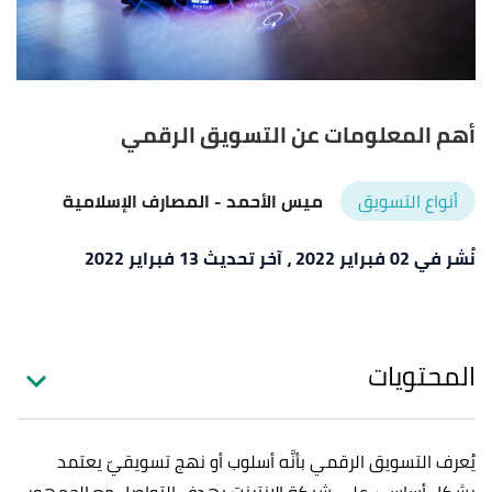
أهم المعلومات عن التسويق الرقمي
أنواع التسويق
ميس الأحمد
- المصارف الإسلامية
نُشر في 02 فبراير 2022
، آخر تحديث 13 فبراير 2022
المحتويات
يُعرف التسويق الرقمي بأنَّه أسلوب أو نهج تسويقيّ يعتمد