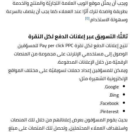
ويجب أن يمثّل موقع الويب العلامة التجاريّة والمنتج والخدمة
بطريقة واضحة تترك أثرًا عند العملاء كما يجب أن يتصف بالسرعة
[٥]
وسهولة الاستخدام.
ثالثًا: التسويق عبر إعلانات الدفع لكل النقرة
تتيح إعلانات الدفع لكل نقرة Pay per click PPC للمسوّقين
الوصول إلى مستخدمي الإنترنت على مجموعة من المنصات
الرقميّة من خلال الإعلانات المدفوعة.
ويمكن للمسوّقين إعداد حملات تسويقيّة على مختلف المواقع
الإلكترونية الشهيرة مثل:
Google.
Bing.
Facebook.
Pinterest.
بحيث يقوم المسوّقون بعرض إعلاناتهم من خلال تلك المنصات
واستهداف العملاء المحتملين، وتحصل تلك المنصات على مبلغ