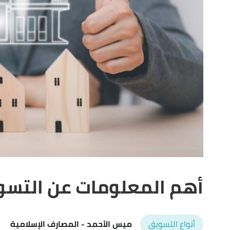
أهم المعلومات عن التسو
أنواع التسويق
ميس الأحمد
- المصارف الإسلامية