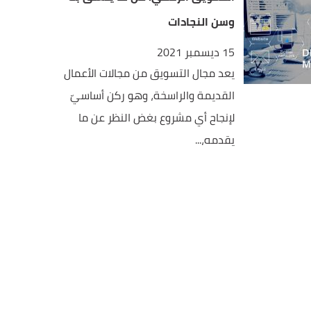
وسن النجادات
15 ديسمبر 2021
يعد مجال التسويق من مجالات الأعمال
القديمة والراسخة، وهو ركن أساسيّ
لإنجاح أي مشروع بغض النظر عن ما
يقدمه،...