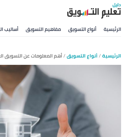
الرئيسية
أنواع التسويق
مفاهيم التسويق
أساليب ا
الرئيسية
أنواع التسويق
أهم المعلومات عن التسويق ال