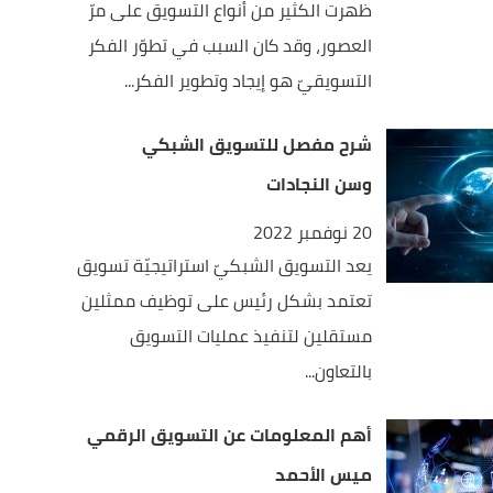
ظهرت الكثير من أنواع التسويق على مرّ
العصور، وقد كان السبب في تطوّر الفكر
التسويقيّ هو إيجاد وتطوير الفكر...
شرح مفصل للتسويق الشبكي
وسن النجادات
20 نوفمبر 2022
يعد التسويق الشبكيّ استراتيجيّة تسويق
تعتمد بشكل رئيس على توظيف ممثلين
مستقلين لتنفيذ عمليات التسويق
بالتعاون...
أهم المعلومات عن التسويق الرقمي
ميس الأحمد