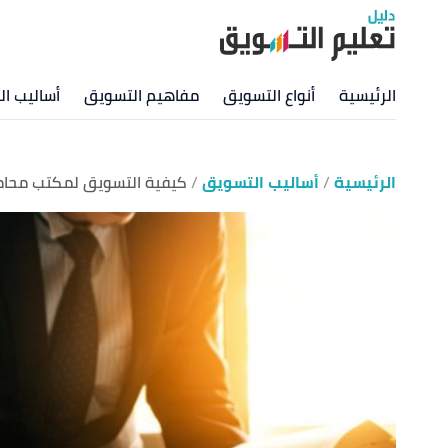
الرئيسية
أنواع التسويق
مفاهيم التسويق
أساليب ا
الرئيسية
أساليب التسويق
كيفية التسويق لمكتب محام