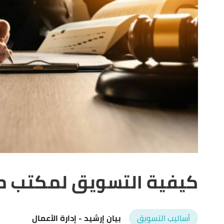
كيفية التسويق لمكتب م
أساليب التسويق
بيان إرشيد
- إدارة الأعمال