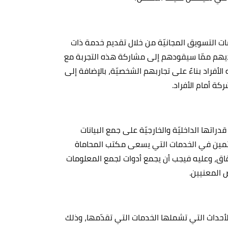
ات التسويق المجانيّة من خلال تقديم خدمة ذات
ًا لديهم ممّا سيقودهم إلى مشاركة هذه التجربة مع
لأفراد بناءً على تجاربهم الشخصيّة، بالإضافة إلى
ة أمام الأفراد.
راتها الداخليّة والخارجيّة على جمع البيانات
تمين في الخدمات التي يسعى مكتب المحاماة
قاق، وعليه فيجب أن يجمع أدوات لجمع المعلومات
 المعنيين.
والأحداث التي تشملها الخدمات التي تقدّمها، وذلك