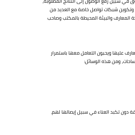
 في سبيل رفع الوصول إلى النتائج المطلوبة،
ت وتكوين شبكات تواصل خاصة مع العديد من
 المعارف والبيئة المحيطة بالمكتب وصاحب
تعارف عليها ويحبون التعامل معها باستمرار
ساحات، ومن هذه الوسائل:
ة دون تكبد العناء في سبيل إيصالها لهم.