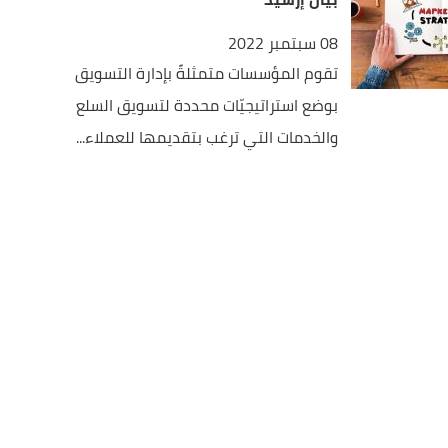
08 سبتمبر 2022
تقوم المؤسسات متمثلةً بإدارة التسويق
بوضع استراتيجيّات محددة لتسويق السلع
والخدمات التي ترغب بتقديمها للعملاء...