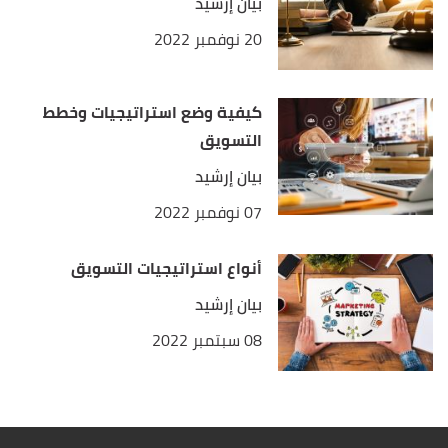
بيان إرشيد
20 نوفمبر 2022
كيفية وضع استراتيجيات وخطط
التسويق
بيان إرشيد
07 نوفمبر 2022
أنواع استراتيجيات التسويق
بيان إرشيد
08 سبتمبر 2022