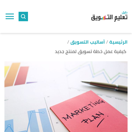
ا
إ
ا
الرئيسية
أساليب التسويق
كيفية عمل خطة تسويق لمنتج جديد