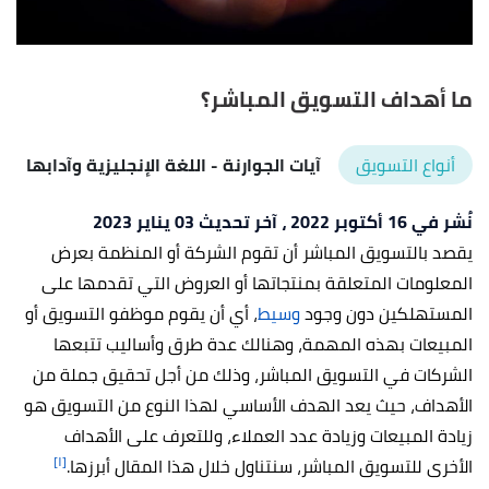
ما أهداف التسويق المباشر؟
أنواع التسويق
آيات الجوارنة
- اللغة الإنجليزية وآدابها
نُشر في 16 أكتوبر 2022
، آخر تحديث 03 يناير 2023
يقصد بالتسويق المباشر أن تقوم الشركة أو المنظمة بعرض
المعلومات المتعلقة بمنتجاتها أو العروض التي تقدمها على
المستهلكين دون وجود
وسيط
، أي أن يقوم موظفو التسويق أو
المبيعات بهذه المهمة، وهنالك عدة طرق وأساليب تتبعها
الشركات في التسويق المباشر، وذلك من أجل تحقيق جملة من
الأهداف، حيث يعد الهدف الأساسي لهذا النوع من التسويق هو
زيادة المبيعات وزيادة عدد العملاء، وللتعرف على الأهداف
[١]
الأخرى للتسويق المباشر، سنتناول خلال هذا المقال أبرزها.