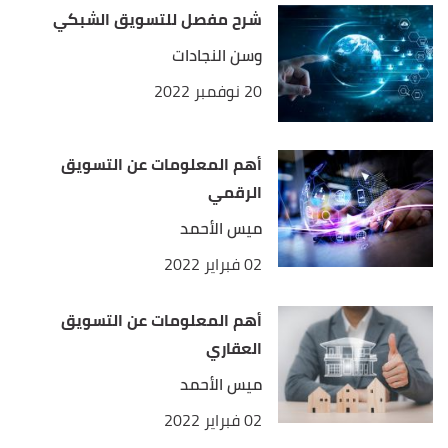
شرح مفصل للتسويق الشبكي
وسن النجادات
20 نوفمبر 2022
أهم المعلومات عن التسويق
الرقمي
ميس الأحمد
02 فبراير 2022
أهم المعلومات عن التسويق
العقاري
ميس الأحمد
02 فبراير 2022