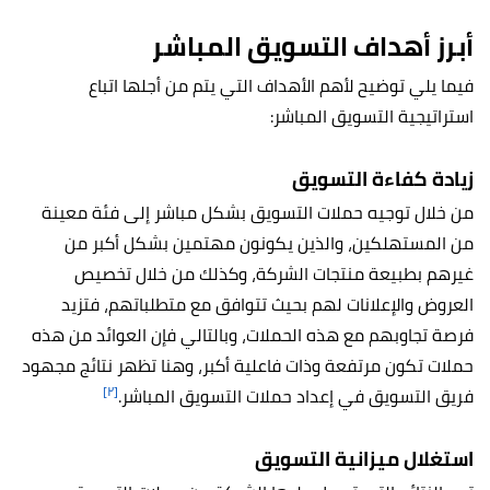
أبرز أهداف التسويق المباشر
فيما يلي توضيح لأهم الأهداف التي يتم من أجلها اتباع
استراتيجية التسويق المباشر:
زيادة كفاءة التسويق
من خلال توجيه حملات التسويق بشكل مباشر إلى فئة معينة
من المستهلكين، والذين يكونون مهتمين بشكل أكبر من
غيرهم بطبيعة منتجات الشركة، وكذلك من خلال تخصيص
العروض والإعلانات لهم بحيث تتوافق مع متطلباتهم، فتزيد
فرصة تجاوبهم مع هذه الحملات، وبالتالي فإن العوائد من هذه
حملات تكون مرتفعة وذات فاعلية أكبر، وهنا تظهر نتائج مجهود
[٢]
فريق التسويق في إعداد حملات التسويق المباشر.
استغلال ميزانية التسويق