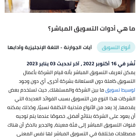
ما هي أدوات التسويق المباشر؟
أنواع التسويق
آيات الجوارنة
- اللغة الإنجليزية وآدابها
نُشر في 16 أكتوبر 2022
، آخر تحديث 03 يناير 2023
يمكن تعريف التسويق المباشر بأنه قيام الشركة بأعمال
التسويق كاملة دون الاستعانة بشركة أخرى، أي دون وجود
لوسيط تسويق
ما بين الشركة والمستهلك، حيث تستخدم بعض
الشركات هذا النوع من التسويق بسبب الفوائد العديدة التي
يقدمها، إذ يعد من الأنواع متدنية التكلفة نسبيًا، وكذلك يمكنه
أن يعود على الشركة بنتائج أفضل، خصوصًا عندما يتم توجيه
قنوات التسويق المباشر إلى فئة معينة، والجدير بالذكر أن هناك
مصطلحات مختلفة في التسويق المباشر لها نفس المعنى