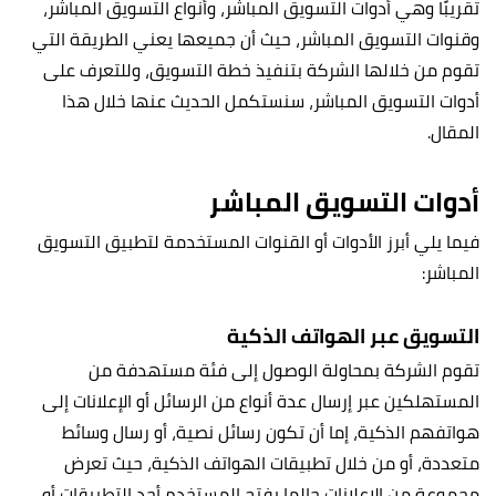
تقريبًا وهي أدوات التسويق المباشر، وأنواع التسويق المباشر،
وقنوات التسويق المباشر، حيث أن جميعها يعني الطريقة التي
تقوم من خلالها الشركة بتنفيذ خطة التسويق، وللتعرف على
أدوات التسويق المباشر، سنستكمل الحديث عنها خلال هذا
المقال.
أدوات التسويق المباشر
فيما يلي أبرز الأدوات أو القنوات المستخدمة لتطبيق التسويق
المباشر:
التسويق عبر الهواتف الذكية
تقوم الشركة بمحاولة الوصول إلى فئة مستهدفة من
المستهلكين عبر إرسال عدة أنواع من الرسائل أو الإعلانات إلى
هواتفهم الذكية، إما أن تكون رسائل نصية، أو رسال وسائط
متعددة، أو من خلال تطبيقات الهواتف الذكية، حيث تعرض
مجموعة من الإعلانات حالما يفتح المستخدم أحد التطبيقات أو