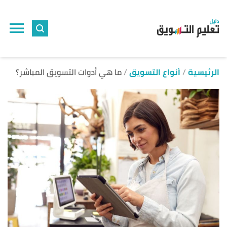
ا
إ
ا
الرئيسية
أنواع التسويق
ما هي أدوات التسويق المباشر؟