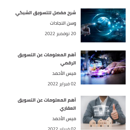
شرح مفصل للتسويق الشبكي
وسن النجادات
20 نوفمبر 2022
أهم المعلومات عن التسويق
الرقمي
ميس الأحمد
02 فبراير 2022
أهم المعلومات عن التسويق
العقاري
ميس الأحمد
02 فبراير 2022