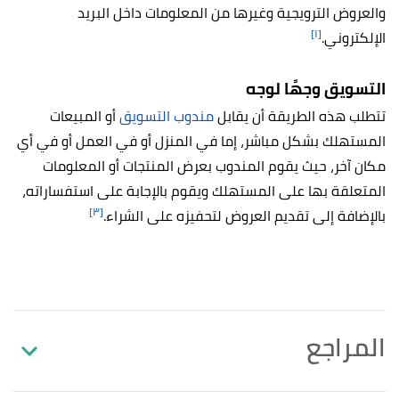
والعروض الترويجية وغيرها من المعلومات داخل البريد
[١]
الإلكتروني.
التسويق وجهًا لوجه
تتطلب هذه الطريقة أن يقابل
مندوب التسويق
أو المبيعات
المستهلك بشكل مباشر، إما في المنزل أو في العمل أو في أي
مكان آخر، حيث يقوم المندوب بعرض المنتجات أو المعلومات
المتعلقة بها على المستهلك ويقوم بالإجابة على استفساراته،
[٣]
بالإضافة إلى تقديم العروض لتحفيزه على الشراء.
المراجع