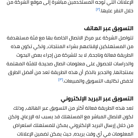
الإعلانات التي توجه المستخدمين مباشرة إلى موقع الشركة من
[٢]
خلال النقر عليها.
التسويق عبر الهاتف
تتواصل الشركة عبر مركز الاتصال الخاصة بها مع فئة مستهدفة
من المستهلكين لإقناعهم بشراء المنتجات، ولكي تكون هذه
الطريقة فعالة وناجحة، لا بد للشركة من إجراء بعض البحوث
والدراسات للحصول على معلومات اتصال صحيحة للفئة المهتمة
بمنتجاتها، والجدير بالذكر أن هذه الطريقة تعد من أفضل الطرق
[٣]
لخفض تكاليف التسويق والمبيعات.
التسويق عبر البريد الإلكتروني
تعد هذه الطريقة فعالة أكثر من التسويق عبر الهاتف، وذلك
لكون الاتصال المباشر مع المستهلك قد يسبب له الإزعاج، ولكن
من خلال إرسال البريد الإلكتروني يمكن للمستهلك استعراض
المعلومات في أي وقت يريده، حيث يمكن تضمين الإعلانات