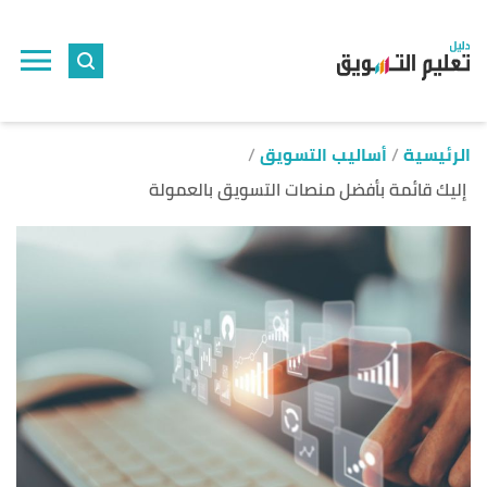
ا
إ
ا
الرئيسية
أساليب التسويق
إليك قائمة بأفضل منصات التسويق بالعمولة