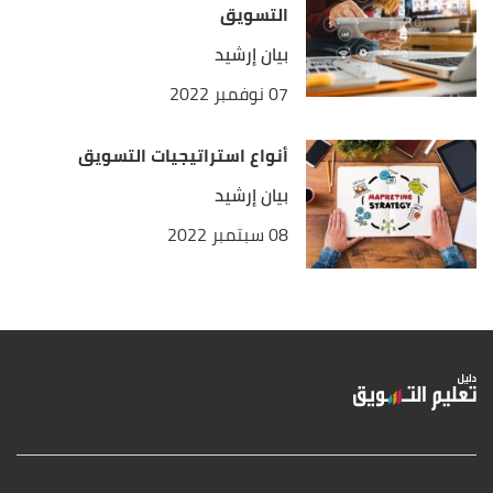
التسويق
بيان إرشيد
07 نوفمبر 2022
أنواع استراتيجيات التسويق
بيان إرشيد
08 سبتمبر 2022