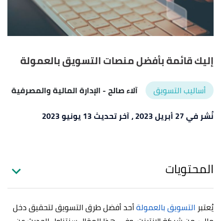
إليك قائمة بأفضل منصات التسويق بالعمولة
أساليب التسويق
آلاء صالح
- الإدارة المالية والمصرفية
نُشر في 27 أبريل 2023
، آخر تحديث 13 يونيو 2023
المحتويات
يُعتبر
التسويق بالعمولة
أحد أفضل طرق التسويق لتحقيق دخل